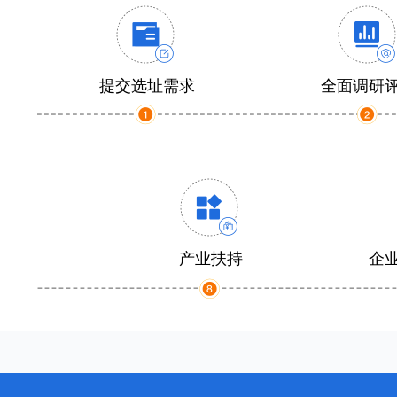
提交选址需求
全面调研
产业扶持
企