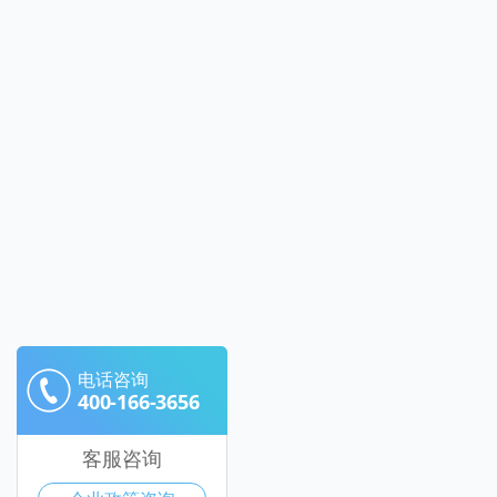
电话咨询
400-166-3656
客服咨询