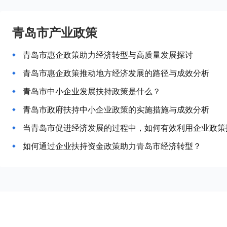
青岛市产业政策
青岛市惠企政策助力经济转型与高质量发展探讨
青岛市惠企政策推动地方经济发展的路径与成效分析
青岛市中小企业发展扶持政策是什么？
青岛市政府扶持中小企业政策的实施措施与成效分析
当青岛市促进经济发展的过程中，如何有效利用企业政策
如何通过企业扶持资金政策助力青岛市经济转型？