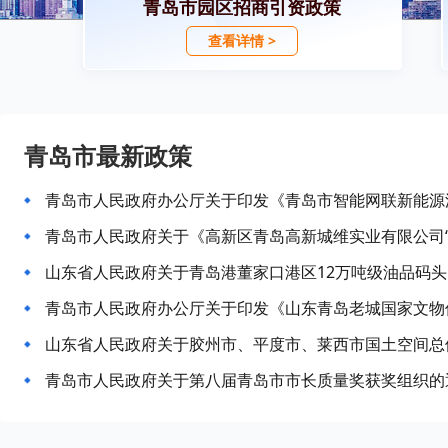
青岛市园区招商引资政策
查看详情 >
青岛市最新政策
山东省人民政府关于青岛港董家口港区12万吨级油品码头D
山东省人民政府关于胶州市、平度市、莱西市国土空间总体规
青岛市人民政府关于第八届青岛市市长质量奖获奖组织的