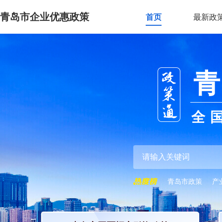
青岛市企业优惠政策
首页
最新政
青
全
青岛市政策
产